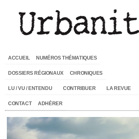
ACCUEIL
NUMÉROS THÉMATIQUES
DOSSIERS RÉGIONAUX
CHRONIQUES
LU / VU / ENTENDU
CONTRIBUER
LA REVUE
CONTACT
ADHÉRER