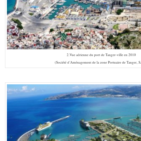
2.Vue aérienne du port de Tanger-ville en 2010
(Société d’Aménagement de la zone Portuaire de Tanger, 
–