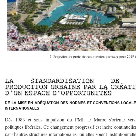
3. Projection du projet de reconversion portuaire pour 2019
–
LA STANDARDISATION DE 
PRODUCTION URBAINE PAR LA CRÉAT
D’UN ESPACE D’OPPORTUNITÉS
DE LA MISE EN ADÉQUATION DES NORMES ET CONVENTIONS LOCALE
INTERNATIONALES
Dès 1983 et sous impulsion du FMI, le Maroc s’oriente vers
politiques libérales. Ce changement progressif est incité continuell
par d’autres structures internationales, qu’elles soient institutionnell