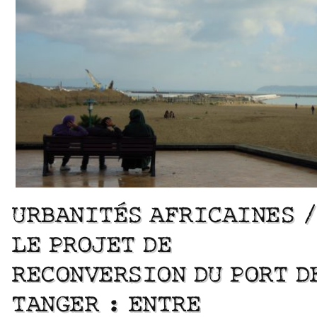
URBANITÉS AFRICAINES /
LE PROJET DE
RECONVERSION DU PORT D
TANGER : ENTRE