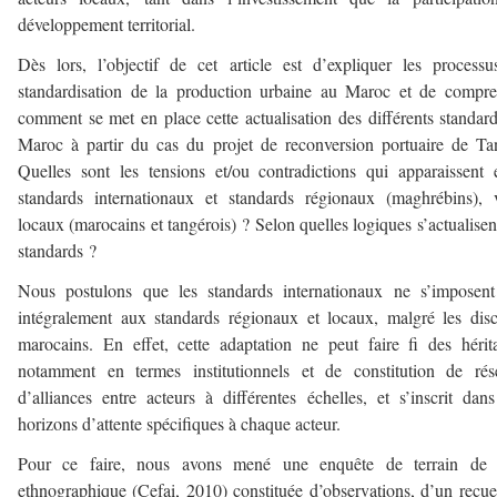
développement territorial.
Dès lors, l’objectif de cet article est d’expliquer les process
standardisation de la production urbaine au Maroc et de compr
comment se met en place cette actualisation des différents standar
Maroc à partir du cas du projet de reconversion portuaire de Ta
Quelles sont les tensions et/ou contradictions qui apparaissent 
standards internationaux et standards régionaux (maghrébins), 
locaux (marocains et tangérois) ? Selon quelles logiques s’actualisen
standards ?
Nous postulons que les standards internationaux ne s’imposent
intégralement aux standards régionaux et locaux, malgré les dis
marocains. En effet, cette adaptation ne peut faire fi des hérit
notamment en termes institutionnels et de constitution de rés
d’alliances entre acteurs à différentes échelles, et s’inscrit dan
horizons d’attente spécifiques à chaque acteur.
Pour ce faire, nous avons mené une enquête de terrain de 
ethnographique (Cefai, 2010) constituée d’observations, d’un recue