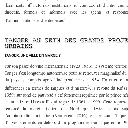
documents officiels des institutions rencontrées et d’entretiens 
directifs, formels et informels avec les agents et responsa
1
d’administrations et d’entreprises
–
TANGER AU SEIN DES GRANDS PROJ
URBAINS
TANGER, UNE VILLE EN MARGE ?
Par son passé de ville internationale (1923-1956), le système territori
Tanger s’est longtemps autonomisé pour se retrouver marginalisé du 
du pays, y compris après l’indépendance de 1954. En effet, outr
2
différences en termes de langues et d’histoire
, la révolte du Rif (
1959) sur fond de pauvreté a été fortement réprimée par le prince héri
le futur le roi Hassan II, qui règne de 1961 à 1999. Cette répress
renforcé la marginalisation du Nord qui devient alors suj
l’administration militaire (Vermeren, 2016) et ne connaît que
d’investissements en dehors d’un programme touristique entre 19