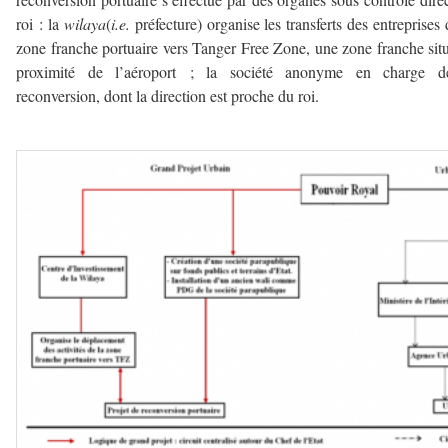
roi : la
wilaya
(
i.e.
préfecture) organise les transferts des entreprises 
zone franche portuaire vers Tanger Free Zone, une zone franche sit
proximité de l’aéroport ; la société anonyme en charge d
reconversion, dont la direction est proche du roi.
–