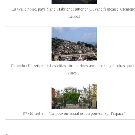
Lu /Ville noire, pays blanc. Habiter et lutter en Guyane française, Clémen
Léobal
Entendu / Entretien : « Les villes ultramarines sont plus inégalitaires que l
villes…
#7 / Entretien : "Le pouvoir social est un pouvoir sur l'espace"