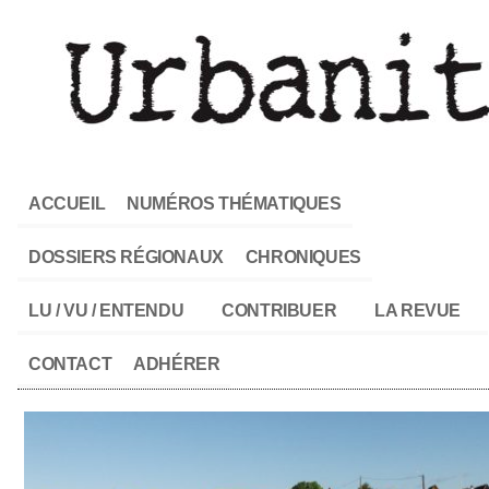
ACCUEIL
NUMÉROS THÉMATIQUES
DOSSIERS RÉGIONAUX
CHRONIQUES
LU / VU / ENTENDU
CONTRIBUER
LA REVUE
CONTACT
ADHÉRER