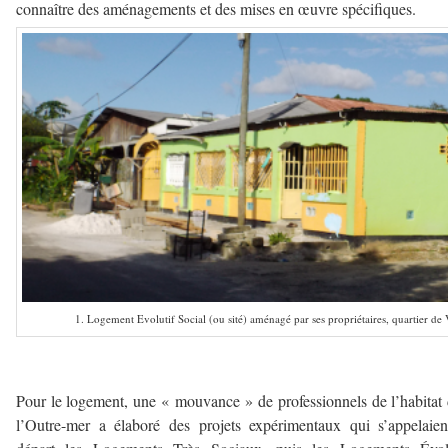
connaître des aménagements et des mises en œuvre spécifiques.
1. Logement Evolutif Social (ou sité) aménagé par ses propriétaires, quartier d
–
Pour le logement, une « mouvance » de professionnels de l’habitat
l’Outre-mer a élaboré des projets expérimentaux qui s’appelaie