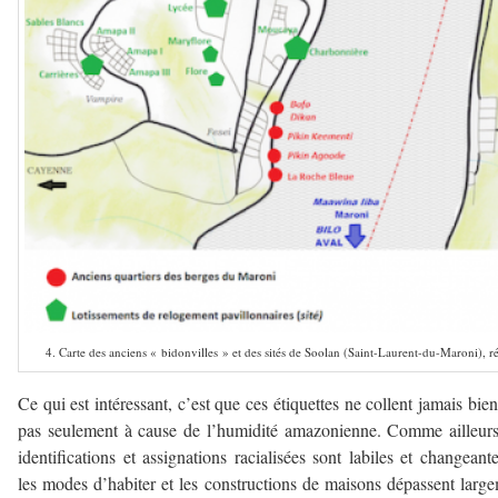
4. Carte des anciens « bidonvilles » et des sités de Soolan (Saint-Laurent-du-Maroni), 
Ce qui est intéressant, c’est que ces étiquettes ne collent jamais bien
pas seulement à cause de l’humidité amazonienne. Comme ailleurs
identifications et assignations racialisées sont labiles et changeante
les modes d’habiter et les constructions de maisons dépassent larg