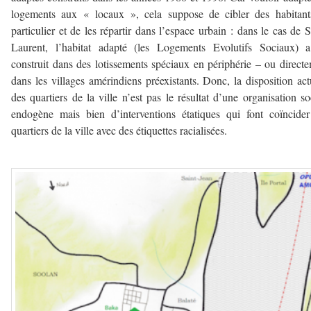
logements aux « locaux », cela suppose de cibler des habitant
particulier et de les répartir dans l’espace urbain : dans le cas de S
Laurent, l’habitat adapté (les Logements Evolutifs Sociaux) a
construit dans des lotissements spéciaux en périphérie – ou direct
dans les villages amérindiens préexistants. Donc, la disposition act
des quartiers de la ville n’est pas le résultat d’une organisation so
endogène mais bien d’interventions étatiques qui font coïncide
quartiers de la ville avec des étiquettes racialisées.
–