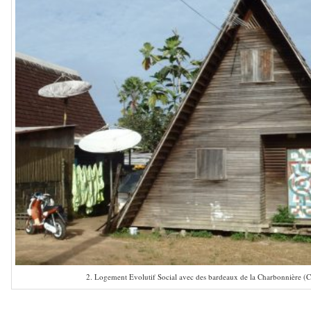
2. Logement Evolutif Social avec des bardeaux de la Charbonnière (C
–