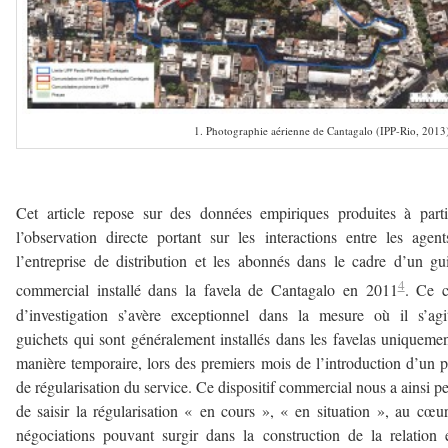
1. Photographie aérienne de Cantagalo (IPP-Rio, 2013
–
Cet article repose sur des données empiriques produites à part
l’observation directe portant sur les interactions entre les agen
l’entreprise de distribution et les abonnés dans le cadre d’un gu
4
commercial installé dans la favela de Cantagalo en 2011
. Ce c
d’investigation s’avère exceptionnel dans la mesure où il s’ag
guichets qui sont généralement installés dans les favelas uniqueme
manière temporaire, lors des premiers mois de l’introduction d’un p
de régularisation du service. Ce dispositif commercial nous a ainsi p
de saisir la régularisation « en cours », « en situation », au cœu
négociations pouvant surgir dans la construction de la relation 