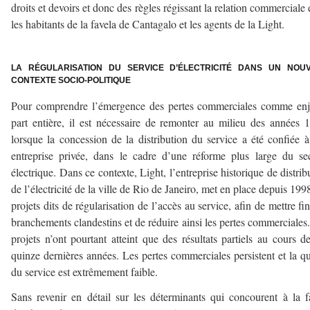
droits et devoirs et donc des règles régissant la relation commerciale 
les habitants de la favela de Cantagalo et les agents de la Light.
–
LA RÉGULARISATION DU SERVICE D’ÉLECTRICITÉ DANS UN NOU
CONTEXTE SOCIO-POLITIQUE
Pour comprendre l’émergence des pertes commerciales comme enj
part entière, il est nécessaire de remonter au milieu des années 
lorsque la concession de la distribution du service a été confiée 
entreprise privée, dans le cadre d’une réforme plus large du se
électrique. Dans ce contexte, Light, l’entreprise historique de distrib
de l’électricité de la ville de Rio de Janeiro, met en place depuis 199
projets dits de régularisation de l’accès au service, afin de mettre fi
branchements clandestins et de réduire ainsi les pertes commerciales
projets n’ont pourtant atteint que des résultats partiels au cours d
quinze dernières années. Les pertes commerciales persistent et la qu
du service est extrêmement faible.
Sans revenir en détail sur les déterminants qui concourent à la f