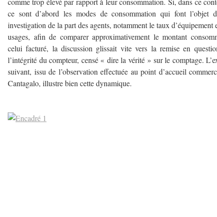
comme trop élevé par rapport à leur consommation. Si, dans ce cont
ce sont d’abord les modes de consommation qui font l’objet d
investigation de la part des agents, notamment le taux d’équipement e
usages, afin de comparer approximativement le montant consom
celui facturé, la discussion glissait vite vers la remise en questi
l’intégrité du compteur, censé « dire la vérité » sur le comptage. L’ex
suivant, issu de l’observation effectuée au point d’accueil commerc
Cantagalo, illustre bien cette dynamique.
–