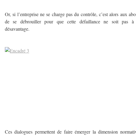
–
Or, si l’entreprise ne se charge pas du contrôle, c’est alors aux ab
de se débrouiller pour que cette défaillance ne soit pas à 
désavantage.
–
–
Ces dialogues permettent de faire émerger la dimension normati