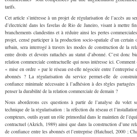
tarifs.
Cet article s’intéresse à un projet de régularisation de l’accès au se
d’électricité dans les favelas de Rio de Janeiro, visant à mettre fi
branchements clandestins et à réduire ainsi les pertes commerciale
projet, censé participer à la production socio-spatiale d’un certain 
urbain, sera interrogé à travers les modes de construction de la rel
entre droits et devoirs rattachés au statut d’abonné. C’est donc bi
relation commerciale contractuelle qui nous intéresse ici. Comment 
« mise en ordre » par le réseau est-elle négociée entre l’entreprise e
abonnés ? La régularisation du service permet-elle de construi
confiance minimale nécessaire à l’adhésion à des règles partagées
penser la durabilité de la relation commerciale de demain ?
Nous aborderons ces questions à partir de l’analyse du volet s
technique de la régularisation : la réfection du réseau et l’installatio
compteurs, outils ayant un rôle primordial dans le maintien de l’équi
contractuel (Akrich, 1989) ainsi que dans la construction d’une rel
de confiance entre les abonnés et l’entreprise (Hatchuel, 2000 ; Cha