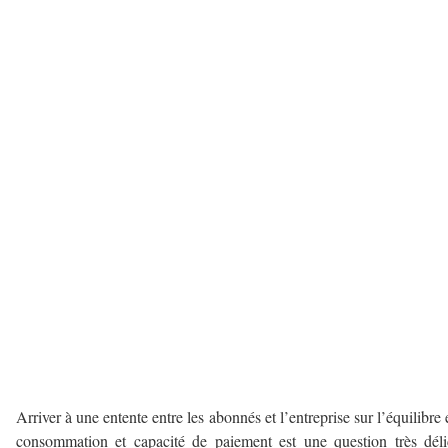
–
Arriver à une entente entre les abonnés et l’entreprise sur l’équilibre 
consommation et capacité de paiement est une question très déli