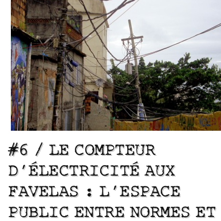
#6 / LE COMPTEUR
D’ÉLECTRICITÉ AUX
FAVELAS : L’ESPACE
PUBLIC ENTRE NORMES ET