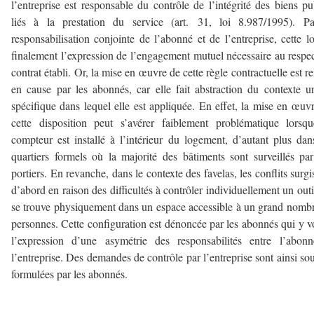
l’entreprise est responsable du contrôle de l’intégrité des biens pu
liés à la prestation du service (art. 31, loi 8.987/1995). Pa
responsabilisation conjointe de l’abonné et de l’entreprise, cette lo
finalement l’expression de l’engagement mutuel nécessaire au respe
contrat établi. Or, la mise en œuvre de cette règle contractuelle est r
en cause par les abonnés, car elle fait abstraction du contexte u
spécifique dans lequel elle est appliquée. En effet, la mise en œuv
cette disposition peut s’avérer faiblement problématique lorsq
compteur est installé à l’intérieur du logement, d’autant plus dan
quartiers formels où la majorité des bâtiments sont surveillés pa
portiers. En revanche, dans le contexte des favelas, les conflits surgi
d’abord en raison des difficultés à contrôler individuellement un outi
se trouve physiquement dans un espace accessible à un grand nomb
personnes. Cette configuration est dénoncée par les abonnés qui y v
l’expression d’une asymétrie des responsabilités entre l’abon
l’entreprise. Des demandes de contrôle par l’entreprise sont ainsi so
formulées par les abonnés.
–