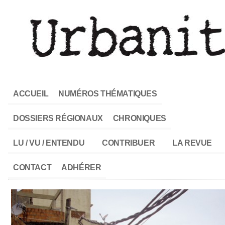
ACCUEIL
NUMÉROS THÉMATIQUES
DOSSIERS RÉGIONAUX
CHRONIQUES
LU / VU / ENTENDU
CONTRIBUER
LA REVUE
CONTACT
ADHÉRER