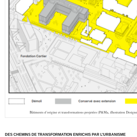
Bâtiments d’origine et transformations projetées (P&Ma, illustration Designe
–
DES CHEMINS DE TRANSFORMATION ENRICHIS PAR L’URBANISME