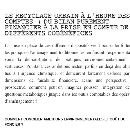
–
LE RECYCLAGE URBAIN À L’HEURE DES
COMPTES : DU BILAN PUREMENT
FINANCIER À LA PRISE EN COMPTE DE
DIFFÉRENTS COBÉNÉFICES
La mise en place de ces différents dispositifs vient bousculer fort
les pratiques d’aménagement traditionnelles, en faisant l’expérimenta
voire la démonstration, de pratiques environnementalement 
vertueuses. Pourtant, ces ambitions restent parfois en-deçà des obje
liés à l’urgence climatique, et demeurent fortement cadrées pa
dimensions de faisabilité financière. Dans une perspective 
prospective, comment peut-on imaginer pousser l’intégration d
questions métaboliques jusque dans les outils comptables des opéra
d’aménagement ?
–
COMMENT CONCILIER AMBITIONS ENVIRONNEMENTALES ET COÛT DU
FONCIER ?