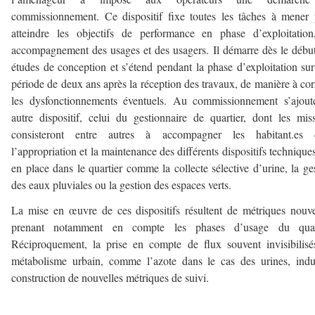
commissionnement. Ce dispositif fixe toutes les tâches à mener
atteindre les objectifs de performance en phase d’exploitatio
accompagnement des usages et des usagers. Il démarre dès le débu
études de conception et s’étend pendant la phase d’exploitation su
période de deux ans après la réception des travaux, de manière à cor
les dysfonctionnements éventuels. Au commissionnement s’ajout
autre dispositif, celui du gestionnaire de quartier, dont les mis
consisteront entre autres à accompagner les habitant.es 
l’appropriation et la maintenance des différents dispositifs technique
en place dans le quartier comme la collecte sélective d’urine, la ge
des eaux pluviales ou la gestion des espaces verts.
La mise en œuvre de ces dispositifs résultent de métriques nouve
prenant notamment en compte les phases d’usage du quart
Réciproquement, la prise en compte de flux souvent invisibilis
métabolisme urbain, comme l’azote dans le cas des urines, indu
construction de nouvelles métriques de suivi.
–