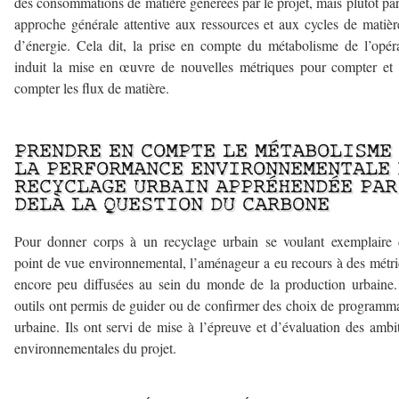
des consommations de matière générées par le projet, mais plutôt pa
approche générale attentive aux ressources et aux cycles de matièr
d’énergie. Cela dit, la prise en compte du métabolisme de l’opér
induit la mise en œuvre de nouvelles métriques pour compter et 
compter les flux de matière.
–
PRENDRE EN COMPTE LE MÉTABOLISME
LA PERFORMANCE ENVIRONNEMENTALE 
RECYCLAGE URBAIN APPRÉHENDÉE PAR
DELÀ LA QUESTION DU CARBONE
Pour donner corps à un recyclage urbain se voulant exemplaire
point de vue environnemental, l’aménageur a eu recours à des métr
encore peu diffusées au sein du monde de la production urbaine
outils ont permis de guider ou de confirmer des choix de programm
urbaine. Ils ont servi de mise à l’épreuve et d’évaluation des ambi
environnementales du projet.
–