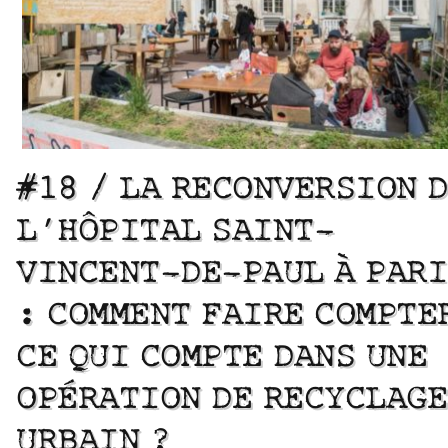
#18 / LA RECONVERSION 
L’HÔPITAL SAINT-
VINCENT-DE-PAUL À PARI
: COMMENT FAIRE COMPTE
CE QUI COMPTE DANS UNE
OPÉRATION DE RECYCLAGE
URBAIN ?