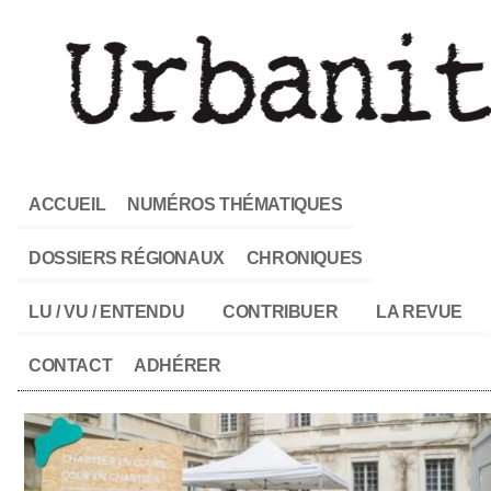
ACCUEIL
NUMÉROS THÉMATIQUES
DOSSIERS RÉGIONAUX
CHRONIQUES
LU / VU / ENTENDU
CONTRIBUER
LA REVUE
CONTACT
ADHÉRER