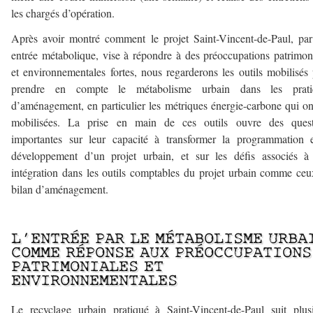
les chargés d’opération.
Après avoir montré comment le projet Saint-Vincent-de-Paul, pa
entrée métabolique, vise à répondre à des préoccupations patrimon
et environnementales fortes, nous regarderons les outils mobilisés
prendre en compte le métabolisme urbain dans les prati
d’aménagement, en particulier les métriques énergie-carbone qui on
mobilisées. La prise en main de ces outils ouvre des quest
importantes sur leur capacité à transformer la programmation 
développement d’un projet urbain, et sur les défis associés à
intégration dans les outils comptables du projet urbain comme ce
bilan d’aménagement.
–
L’ENTRÉE PAR LE MÉTABOLISME URBA
COMME RÉPONSE AUX PRÉOCCUPATIONS
PATRIMONIALES ET
ENVIRONNEMENTALES
Le recyclage urbain pratiqué à Saint-Vincent-de-Paul suit plus