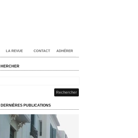
LA REVUE
CONTACT
ADHÉRER
CHERCHER
 DERNIÈRES PUBLICATIONS