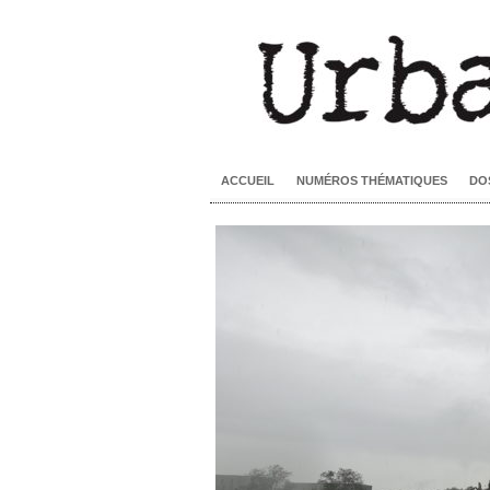
ACCUEIL
NUMÉROS THÉMATIQUES
DO