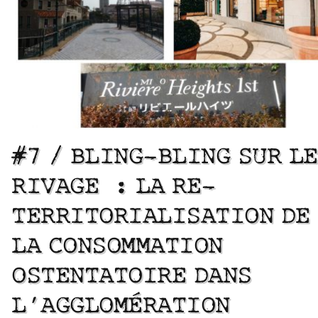
#7 / BLING-BLING SUR LE
RIVAGE : LA RE-
TERRITORIALISATION DE
LA CONSOMMATION
OSTENTATOIRE DANS
L’AGGLOMÉRATION