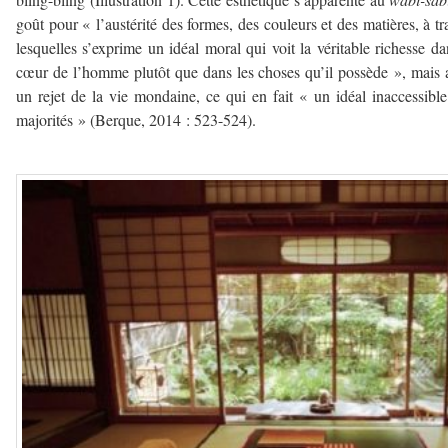
goût pour « l’austérité des formes, des couleurs et des matières, à tr
lesquelles s’exprime un idéal moral qui voit la véritable richesse da
cœur de l’homme plutôt que dans les choses qu’il possède », mais 
un rejet de la vie mondaine, ce qui en fait « un idéal inaccessibl
majorités » (Berque, 2014 : 523-524).
–