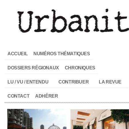
ACCUEIL
NUMÉROS THÉMATIQUES
DOSSIERS RÉGIONAUX
CHRONIQUES
LU / VU / ENTENDU
CONTRIBUER
LA REVUE
CONTACT
ADHÉRER