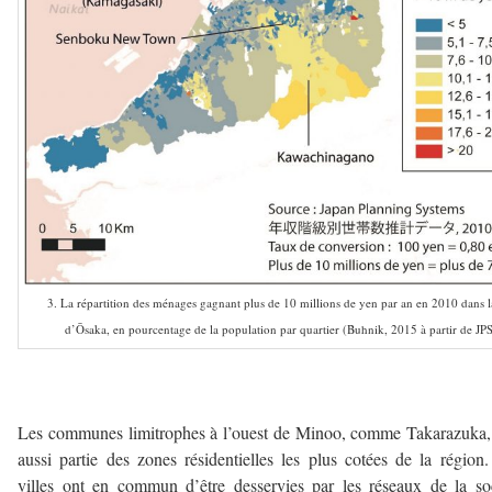
3. La répartition des ménages gagnant plus de 10 millions de yen par an en 2010 dans l
d’Ōsaka, en pourcentage de la population par quartier (Buhnik, 2015 à partir de JPS 
–
Les communes limitrophes à l’ouest de Minoo, comme Takarazuka,
aussi partie des zones résidentielles les plus cotées de la région
villes ont en commun d’être desservies par les réseaux de la so