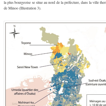
la plus bourgeoise se situe au nord de la préfecture, dans la ville the
de Minoo (Illustration 3).
–