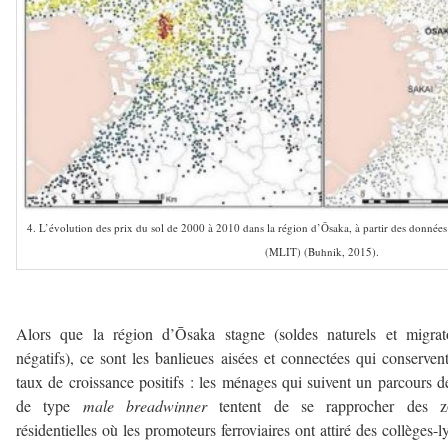
4. L’évolution des prix du sol de 2000 à 2010 dans la région d’Ōsaka, à partir des données 
(MLIT) (Buhnik, 2015).
–
Alors que la région d’Ōsaka stagne (soldes naturels et migrat
négatifs), ce sont les banlieues aisées et connectées qui conserven
taux de croissance positifs : les ménages qui suivent un parcours d
de type
male breadwinner
tentent de se rapprocher des z
résidentielles où les promoteurs ferroviaires ont attiré des collèges-l