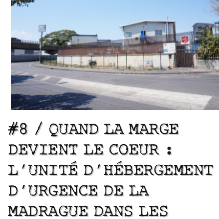
#8 / QUAND LA MARGE
DEVIENT LE COEUR :
L’UNITÉ D’HÉBERGEMENT
D’URGENCE DE LA
MADRAGUE DANS LES