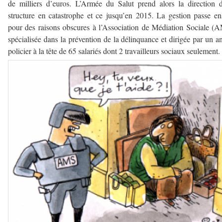
de milliers d’euros. L’Armée du Salut prend alors la direction 
structure en catastrophe et ce jusqu’en 2015. La gestion passe en
pour des raisons obscures à l’Association de Médiation Sociale (
spécialisée dans la prévention de la délinquance et dirigée par un a
policier à la tête de 65 salariés dont 2 travailleurs sociaux seulement.