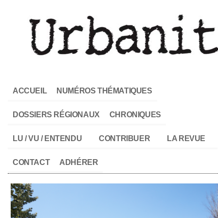
ACCUEIL
NUMÉROS THÉMATIQUES
DOSSIERS RÉGIONAUX
CHRONIQUES
LU / VU / ENTENDU
CONTRIBUER
LA REVUE
CONTACT
ADHÉRER